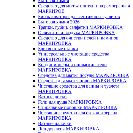
Бытовая химия
Средство для мытья плитки и керамогранита
МАРКИРОВ
Биоактиваторы для септиков и туалетов
Бытовая химия 2026
Тряпки, губки, салфетки МАРКИРОВКА
Освежители воздуха МАРКИРОВКА
Средство для очистки печей и каминов
МАРКИРОВКА
Бритвенные станки
Универсальные чистящие средства
МАРКИРОВКА
Кондиционеры и ополаскиватели
МАРКИРОВКА
Средства для мытья посуды МАРКИРОВКА
Средства для мытья полов МАРКИРОВКА
Чистящие средства для ванны и туалета
МАРКИРОВКА
Ватные диски
Гели для душа МАРКИРОВКА
Стиральные порошки МАРКИРОВКА
Чистящие средства для стекол и зеркал
МАРКИРОВКА
Ватные палочки
Дезодоранты МАРКИРОВКА