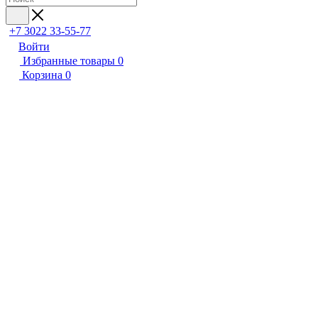
+7 3022 33-55-77
Войти
Избранные товары
0
Корзина
0