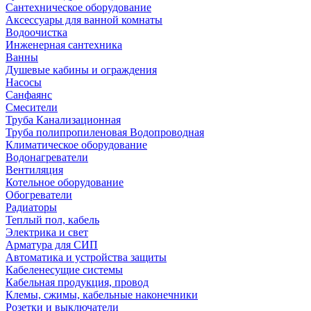
Сантехническое оборудование
Аксессуары для ванной комнаты
Водоочистка
Инженерная сантехника
Ванны
Душевые кабины и ограждения
Насосы
Санфаянс
Смесители
Труба Канализационная
Труба полипропиленовая Водопроводная
Климатическое оборудование
Водонагреватели
Вентиляция
Котельное оборудование
Обогреватели
Радиаторы
Теплый пол, кабель
Электрика и свет
Арматура для СИП
Автоматика и устройства защиты
Кабеленесущие системы
Кабельная продукция, провод
Клемы, сжимы, кабельные наконечники
Розетки и выключатели