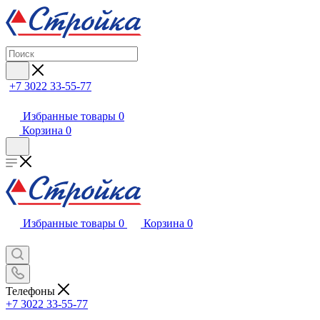
+7 3022 33-55-77
Избранные товары
0
Корзина
0
Избранные товары
0
Корзина
0
Телефоны
+7 3022 33-55-77