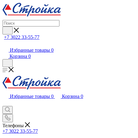
+7 3022 33-55-77
Избранные товары
0
Корзина
0
Избранные товары
0
Корзина
0
Телефоны
+7 3022 33-55-77