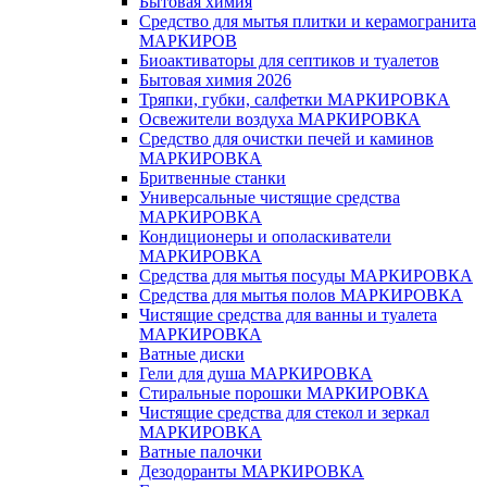
Бытовая химия
Средство для мытья плитки и керамогранита
МАРКИРОВ
Биоактиваторы для септиков и туалетов
Бытовая химия 2026
Тряпки, губки, салфетки МАРКИРОВКА
Освежители воздуха МАРКИРОВКА
Средство для очистки печей и каминов
МАРКИРОВКА
Бритвенные станки
Универсальные чистящие средства
МАРКИРОВКА
Кондиционеры и ополаскиватели
МАРКИРОВКА
Средства для мытья посуды МАРКИРОВКА
Средства для мытья полов МАРКИРОВКА
Чистящие средства для ванны и туалета
МАРКИРОВКА
Ватные диски
Гели для душа МАРКИРОВКА
Стиральные порошки МАРКИРОВКА
Чистящие средства для стекол и зеркал
МАРКИРОВКА
Ватные палочки
Дезодоранты МАРКИРОВКА