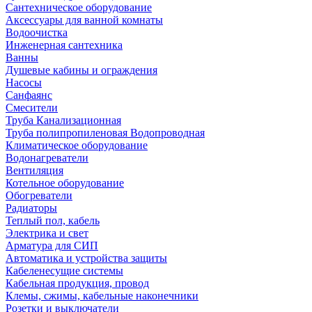
Сантехническое оборудование
Аксессуары для ванной комнаты
Водоочистка
Инженерная сантехника
Ванны
Душевые кабины и ограждения
Насосы
Санфаянс
Смесители
Труба Канализационная
Труба полипропиленовая Водопроводная
Климатическое оборудование
Водонагреватели
Вентиляция
Котельное оборудование
Обогреватели
Радиаторы
Теплый пол, кабель
Электрика и свет
Арматура для СИП
Автоматика и устройства защиты
Кабеленесущие системы
Кабельная продукция, провод
Клемы, сжимы, кабельные наконечники
Розетки и выключатели