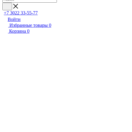
+7 3022 33-55-77
Войти
Избранные товары
0
Корзина
0