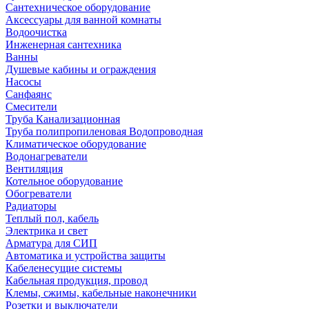
Сантехническое оборудование
Аксессуары для ванной комнаты
Водоочистка
Инженерная сантехника
Ванны
Душевые кабины и ограждения
Насосы
Санфаянс
Смесители
Труба Канализационная
Труба полипропиленовая Водопроводная
Климатическое оборудование
Водонагреватели
Вентиляция
Котельное оборудование
Обогреватели
Радиаторы
Теплый пол, кабель
Электрика и свет
Арматура для СИП
Автоматика и устройства защиты
Кабеленесущие системы
Кабельная продукция, провод
Клемы, сжимы, кабельные наконечники
Розетки и выключатели