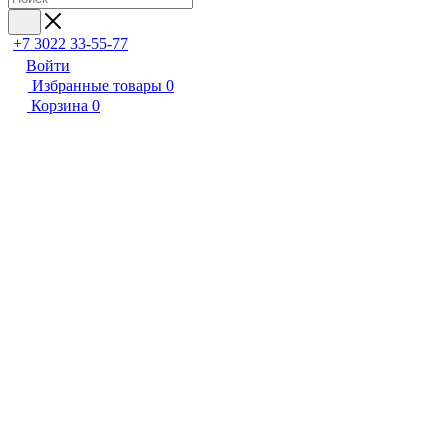
+7 3022 33-55-77
Войти
Избранные товары
0
Корзина
0