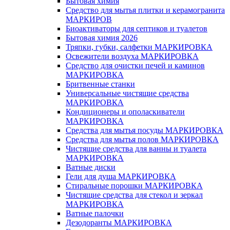
Бытовая химия
Средство для мытья плитки и керамогранита
МАРКИРОВ
Биоактиваторы для септиков и туалетов
Бытовая химия 2026
Тряпки, губки, салфетки МАРКИРОВКА
Освежители воздуха МАРКИРОВКА
Средство для очистки печей и каминов
МАРКИРОВКА
Бритвенные станки
Универсальные чистящие средства
МАРКИРОВКА
Кондиционеры и ополаскиватели
МАРКИРОВКА
Средства для мытья посуды МАРКИРОВКА
Средства для мытья полов МАРКИРОВКА
Чистящие средства для ванны и туалета
МАРКИРОВКА
Ватные диски
Гели для душа МАРКИРОВКА
Стиральные порошки МАРКИРОВКА
Чистящие средства для стекол и зеркал
МАРКИРОВКА
Ватные палочки
Дезодоранты МАРКИРОВКА