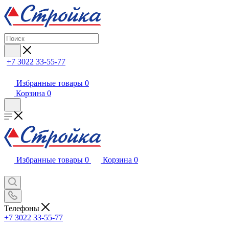
+7 3022 33-55-77
Избранные товары
0
Корзина
0
Избранные товары
0
Корзина
0
Телефоны
+7 3022 33-55-77