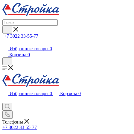
+7 3022 33-55-77
Избранные товары
0
Корзина
0
Избранные товары
0
Корзина
0
Телефоны
+7 3022 33-55-77