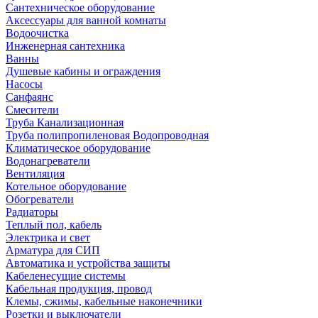
Сантехническое оборудование
Аксессуары для ванной комнаты
Водоочистка
Инженерная сантехника
Ванны
Душевые кабины и ограждения
Насосы
Санфаянс
Смесители
Труба Канализационная
Труба полипропиленовая Водопроводная
Климатическое оборудование
Водонагреватели
Вентиляция
Котельное оборудование
Обогреватели
Радиаторы
Теплый пол, кабель
Электрика и свет
Арматура для СИП
Автоматика и устройства защиты
Кабеленесущие системы
Кабельная продукция, провод
Клемы, сжимы, кабельные наконечники
Розетки и выключатели