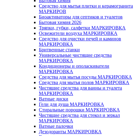
Бытовая химия
Средство для мытья плитки и керамогранита
МАРКИРОВ
Биоактиваторы для септиков и туалетов
Бытовая химия 2026
Тряпки, губки, салфетки МАРКИРОВКА
Освежители воздуха МАРКИРОВКА
Средство для очистки печей и каминов
МАРКИРОВКА
Бритвенные станки
Универсальные чистящие средства
МАРКИРОВКА
Кондиционеры и ополаскиватели
МАРКИРОВКА
Средства для мытья посуды МАРКИРОВКА
Средства для мытья полов МАРКИРОВКА
Чистящие средства для ванны и туалета
МАРКИРОВКА
Ватные диски
Гели для душа МАРКИРОВКА
Стиральные порошки МАРКИРОВКА
Чистящие средства для стекол и зеркал
МАРКИРОВКА
Ватные палочки
Дезодоранты МАРКИРОВКА