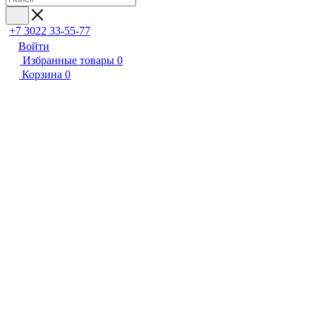
+7 3022 33-55-77
Войти
Избранные товары
0
Корзина
0