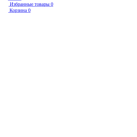
Избранные товары
0
Корзина
0