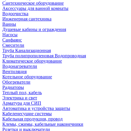
Сантехническое оборудование
Аксессуары для ванной комнаты
Водоочистка
Инженерная сантехника
Ванны
Душевые кабины и ограждения
Насосы
Санфаянс
Смесители
Труба Канализационная
Труба полипропиленовая Водопроводная
Климатическое оборудование
Водонагреватели
Вентиляция
Котельное оборудование
Обогреватели
Радиаторы
Теплый пол, кабель
Электрика и свет
Арматура для СИП
Автоматика и устройства защиты
Кабеленесущие системы
Кабельная продукция, провод
Клемы, сжимы, кабельные наконечники
Розетки и выключатели