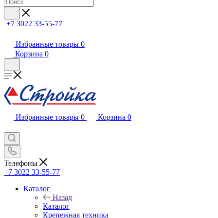
+7 3022 33-55-77
Избранные товары
0
Корзина
0
Избранные товары
0
Корзина
0
Телефоны
+7 3022 33-55-77
Каталог
Назад
Каталог
Крепежная техника