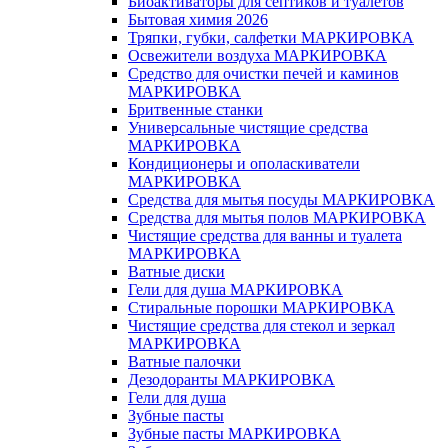
Биоактиваторы для септиков и туалетов
Бытовая химия 2026
Тряпки, губки, салфетки МАРКИРОВКА
Освежители воздуха МАРКИРОВКА
Средство для очистки печей и каминов
МАРКИРОВКА
Бритвенные станки
Универсальные чистящие средства
МАРКИРОВКА
Кондиционеры и ополаскиватели
МАРКИРОВКА
Средства для мытья посуды МАРКИРОВКА
Средства для мытья полов МАРКИРОВКА
Чистящие средства для ванны и туалета
МАРКИРОВКА
Ватные диски
Гели для душа МАРКИРОВКА
Стиральные порошки МАРКИРОВКА
Чистящие средства для стекол и зеркал
МАРКИРОВКА
Ватные палочки
Дезодоранты МАРКИРОВКА
Гели для душа
Зубные пасты
Зубные пасты МАРКИРОВКА