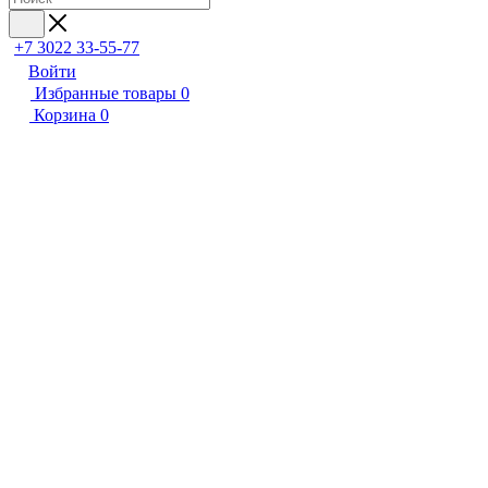
+7 3022 33-55-77
Войти
Избранные товары
0
Корзина
0