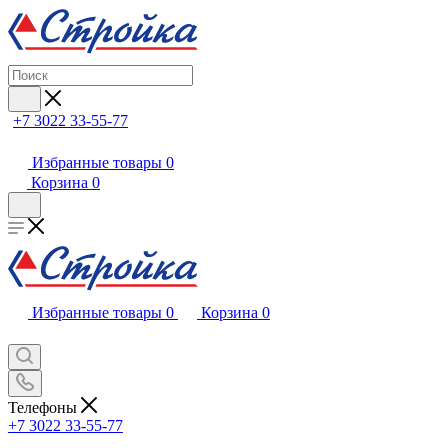
+7 3022 33-55-77
Избранные товары
0
Корзина
0
Избранные товары
0
Корзина
0
Телефоны
+7 3022 33-55-77