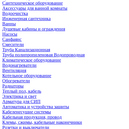
Сантехническое оборудование
Аксессуары для ванной комнаты
Водоочистка
Инженерная сантехника
Ванны
Душевые кабины и ограждения
Насосы
Санфаянс
Смесители
Труба Канализационная
Труба полипропиленовая Водопроводная
Климатическое оборудование
Водонагреватели
Вентиляция
Котельное оборудование
Обогреватели
Радиаторы
Теплый пол, кабель
Электрика и свет
Арматура для СИП
Автоматика и устройства защиты
Кабеленесущие системы
Кабельная продукция, провод
Клемы, сжимы, кабельные наконечники
Розетки и выключатели