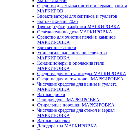
Бытовая химия
Средство для мытья плитки и керамогранита
МАРКИРОВ
Биоактиваторы для септиков и туалетов
Бытовая химия 2026
Тряпки, губки, салфетки МАРКИРОВКА
Освежители воздуха МАРКИРОВКА
Средство для очистки печей и каминов
МАРКИРОВКА
Бритвенные станки
Универсальные чистящие средства
МАРКИРОВКА
Кондиционеры и ополаскиватели
МАРКИРОВКА
Средства для мытья посуды МАРКИРОВКА
Средства для мытья полов МАРКИРОВКА
Чистящие средства для ванны и туалета
МАРКИРОВКА
Ватные диски
Гели для душа МАРКИРОВКА
Стиральные порошки МАРКИРОВКА
Чистящие средства для стекол и зеркал
МАРКИРОВКА
Ватные палочки
Дезодоранты МАРКИРОВКА