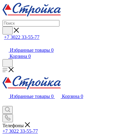
+7 3022 33-55-77
Избранные товары
0
Корзина
0
Избранные товары
0
Корзина
0
Телефоны
+7 3022 33-55-77