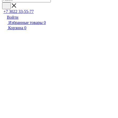
+7 3022 33-55-77
Войти
Избранные товары
0
Корзина
0