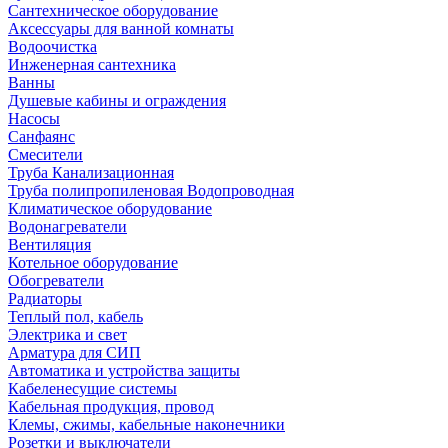
Сантехническое оборудование
Аксессуары для ванной комнаты
Водоочистка
Инженерная сантехника
Ванны
Душевые кабины и ограждения
Насосы
Санфаянс
Смесители
Труба Канализационная
Труба полипропиленовая Водопроводная
Климатическое оборудование
Водонагреватели
Вентиляция
Котельное оборудование
Обогреватели
Радиаторы
Теплый пол, кабель
Электрика и свет
Арматура для СИП
Автоматика и устройства защиты
Кабеленесущие системы
Кабельная продукция, провод
Клемы, сжимы, кабельные наконечники
Розетки и выключатели