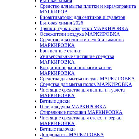
Бытовая химия
Средство для мытья плитки и керамогранита
МАРКИРОВ
Биоактиваторы для септиков и туалетов
Бытовая химия 2026
Тряпки, губки, салфетки МАРКИРОВКА
Освежители воздуха МАРКИРОВКА
Средство для очистки печей и каминов
МАРКИРОВКА
Бритвенные станки
Универсальные чистящие средства
МАРКИРОВКА
Кондиционеры и ополаскиватели
МАРКИРОВКА
Средства для мытья посуды МАРКИРОВКА
Средства для мытья полов МАРКИРОВКА
Чистящие средства для ванны и туалета
МАРКИРОВКА
Ватные диски
Гели для душа МАРКИРОВКА
Стиральные порошки МАРКИРОВКА
Чистящие средства для стекол и зеркал
МАРКИРОВКА
Ватные палочки
Дезодоранты МАРКИРОВКА