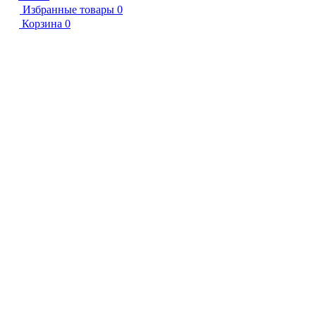
Избранные товары
0
Корзина
0