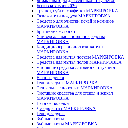
Биоактиваторы для септиков и туалетов
Бытовая химия 2026
Тряпки, губки, салфетки МАРКИРОВКА
Освежители воздуха МАРКИРОВКА
Средство для очистки печей и каминов
МАРКИРОВКА
Бритвенные станки
Универсальные чистящие средства
МАРКИРОВКА
Кондиционеры и ополаскиватели
МАРКИРОВКА
Средства для мытья посуды МАРКИРОВКА
Средства для мытья полов МАРКИРОВКА
Чистящие средства для ванны и туалета
МАРКИРОВКА
Ватные диски
Гели для душа МАРКИРОВКА
Стиральные порошки МАРКИРОВКА
Чистящие средства для стекол и зеркал
МАРКИРОВКА
Ватные палочки
Дезодоранты МАРКИРОВКА
Гели для душа
Зубные пасты
Зубные пасты МАРКИРОВКА