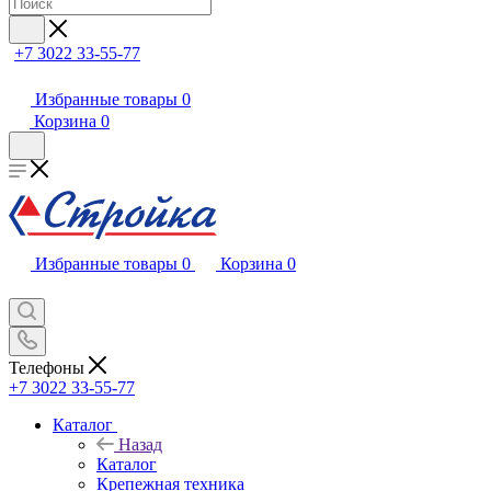
+7 3022 33-55-77
Избранные товары
0
Корзина
0
Избранные товары
0
Корзина
0
Телефоны
+7 3022 33-55-77
Каталог
Назад
Каталог
Крепежная техника