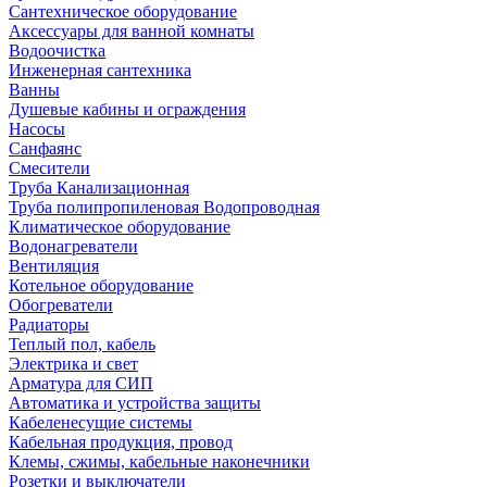
Сантехническое оборудование
Аксессуары для ванной комнаты
Водоочистка
Инженерная сантехника
Ванны
Душевые кабины и ограждения
Насосы
Санфаянс
Смесители
Труба Канализационная
Труба полипропиленовая Водопроводная
Климатическое оборудование
Водонагреватели
Вентиляция
Котельное оборудование
Обогреватели
Радиаторы
Теплый пол, кабель
Электрика и свет
Арматура для СИП
Автоматика и устройства защиты
Кабеленесущие системы
Кабельная продукция, провод
Клемы, сжимы, кабельные наконечники
Розетки и выключатели