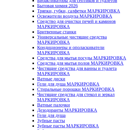
Биоактиваторы для септиков и туалетов
Бытовая химия 2026
Тряпки, губки, салфетки МАРКИРОВКА
Освежители воздуха МАРКИРОВКА
Средство для очистки печей и каминов
МАРКИРОВКА
Бритвенные станки
Универсальные чистящие средства
МАРКИРОВКА
Кондиционеры и ополаскиватели
МАРКИРОВКА
Средства для мытья посуды МАРКИРОВКА
Средства для мытья полов МАРКИРОВКА
Чистящие средства для ванны и туалета
МАРКИРОВКА
Ватные диски
Гели для душа МАРКИРОВКА
Стиральные порошки МАРКИРОВКА
Чистящие средства для стекол и зеркал
МАРКИРОВКА
Ватные палочки
Дезодоранты МАРКИРОВКА
Гели для душа
Зубные пасты
Зубные пасты МАРКИРОВКА