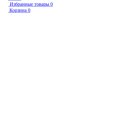
Избранные товары
0
Корзина
0