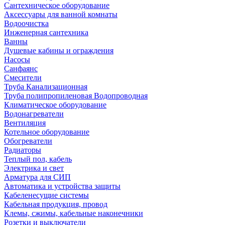
Сантехническое оборудование
Аксессуары для ванной комнаты
Водоочистка
Инженерная сантехника
Ванны
Душевые кабины и ограждения
Насосы
Санфаянс
Смесители
Труба Канализационная
Труба полипропиленовая Водопроводная
Климатическое оборудование
Водонагреватели
Вентиляция
Котельное оборудование
Обогреватели
Радиаторы
Теплый пол, кабель
Электрика и свет
Арматура для СИП
Автоматика и устройства защиты
Кабеленесущие системы
Кабельная продукция, провод
Клемы, сжимы, кабельные наконечники
Розетки и выключатели