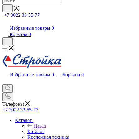
+7 3022 33-55-77
Избранные товары
0
Корзина
0
Избранные товары
0
Корзина
0
Телефоны
+7 3022 33-55-77
Каталог
Назад
Каталог
Крепежная техника