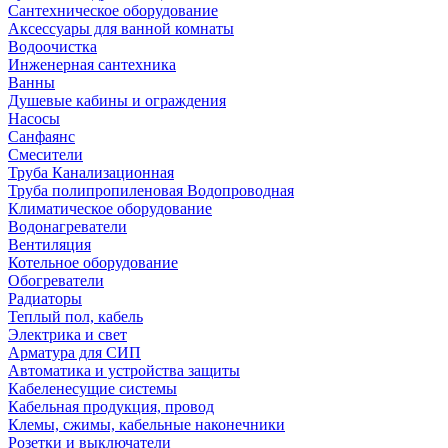
Сантехническое оборудование
Аксессуары для ванной комнаты
Водоочистка
Инженерная сантехника
Ванны
Душевые кабины и ограждения
Насосы
Санфаянс
Смесители
Труба Канализационная
Труба полипропиленовая Водопроводная
Климатическое оборудование
Водонагреватели
Вентиляция
Котельное оборудование
Обогреватели
Радиаторы
Теплый пол, кабель
Электрика и свет
Арматура для СИП
Автоматика и устройства защиты
Кабеленесущие системы
Кабельная продукция, провод
Клемы, сжимы, кабельные наконечники
Розетки и выключатели