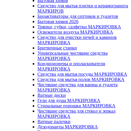
Бытовая химия
Средство для мытья плитки и керамогранита
МАРКИРОВ
Биоактиваторы для септиков и туалетов
Бытовая химия 2026
Тряпки, губки, салфетки МАРКИРОВКА
Освежители воздуха МАРКИРОВКА
Средство для очистки печей и каминов
МАРКИРОВКА
Бритвенные станки
Универсальные чистящие средства
МАРКИРОВКА
Кондиционеры и ополаскиватели
МАРКИРОВКА
Средства для мытья посуды МАРКИРОВКА
Средства для мытья полов МАРКИРОВКА
Чистящие средства для ванны и туалета
МАРКИРОВКА
Ватные диски
Гели для душа МАРКИРОВКА
Стиральные порошки МАРКИРОВКА
Чистящие средства для стекол и зеркал
МАРКИРОВКА
Ватные палочки
Дезодоранты МАРКИРОВКА