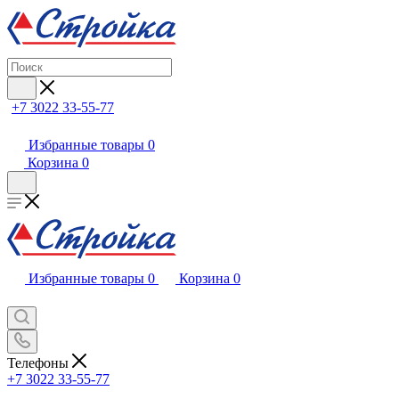
+7 3022 33-55-77
Избранные товары
0
Корзина
0
Избранные товары
0
Корзина
0
Телефоны
+7 3022 33-55-77