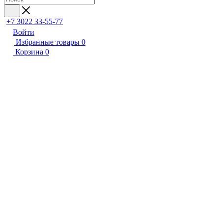
+7 3022 33-55-77
Войти
Избранные товары
0
Корзина
0