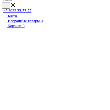
+7 3022 33-55-77
Войти
Избранные товары
0
Корзина
0