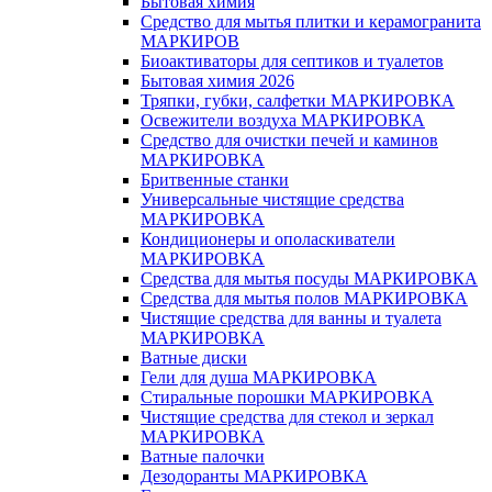
Бытовая химия
Средство для мытья плитки и керамогранита
МАРКИРОВ
Биоактиваторы для септиков и туалетов
Бытовая химия 2026
Тряпки, губки, салфетки МАРКИРОВКА
Освежители воздуха МАРКИРОВКА
Средство для очистки печей и каминов
МАРКИРОВКА
Бритвенные станки
Универсальные чистящие средства
МАРКИРОВКА
Кондиционеры и ополаскиватели
МАРКИРОВКА
Средства для мытья посуды МАРКИРОВКА
Средства для мытья полов МАРКИРОВКА
Чистящие средства для ванны и туалета
МАРКИРОВКА
Ватные диски
Гели для душа МАРКИРОВКА
Стиральные порошки МАРКИРОВКА
Чистящие средства для стекол и зеркал
МАРКИРОВКА
Ватные палочки
Дезодоранты МАРКИРОВКА