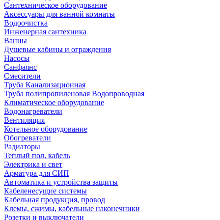
Сантехническое оборудование
Аксессуары для ванной комнаты
Водоочистка
Инженерная сантехника
Ванны
Душевые кабины и ограждения
Насосы
Санфаянс
Смесители
Труба Канализационная
Труба полипропиленовая Водопроводная
Климатическое оборудование
Водонагреватели
Вентиляция
Котельное оборудование
Обогреватели
Радиаторы
Теплый пол, кабель
Электрика и свет
Арматура для СИП
Автоматика и устройства защиты
Кабеленесущие системы
Кабельная продукция, провод
Клемы, сжимы, кабельные наконечники
Розетки и выключатели