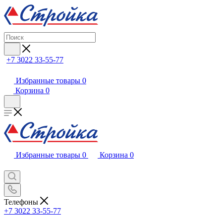
+7 3022 33-55-77
Избранные товары
0
Корзина
0
Избранные товары
0
Корзина
0
Телефоны
+7 3022 33-55-77