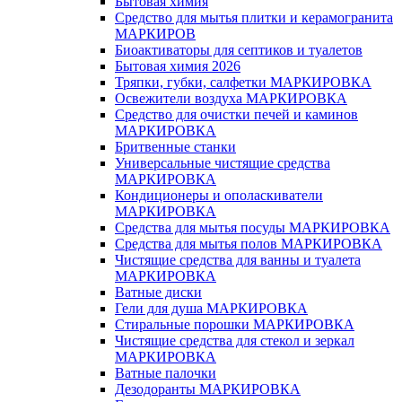
Бытовая химия
Средство для мытья плитки и керамогранита
МАРКИРОВ
Биоактиваторы для септиков и туалетов
Бытовая химия 2026
Тряпки, губки, салфетки МАРКИРОВКА
Освежители воздуха МАРКИРОВКА
Средство для очистки печей и каминов
МАРКИРОВКА
Бритвенные станки
Универсальные чистящие средства
МАРКИРОВКА
Кондиционеры и ополаскиватели
МАРКИРОВКА
Средства для мытья посуды МАРКИРОВКА
Средства для мытья полов МАРКИРОВКА
Чистящие средства для ванны и туалета
МАРКИРОВКА
Ватные диски
Гели для душа МАРКИРОВКА
Стиральные порошки МАРКИРОВКА
Чистящие средства для стекол и зеркал
МАРКИРОВКА
Ватные палочки
Дезодоранты МАРКИРОВКА