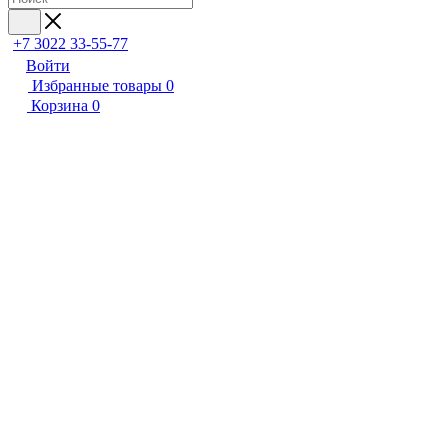
+7 3022 33-55-77
Войти
Избранные товары
0
Корзина
0