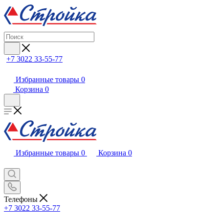
+7 3022 33-55-77
Избранные товары
0
Корзина
0
Избранные товары
0
Корзина
0
Телефоны
+7 3022 33-55-77