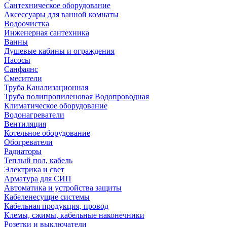
Сантехническое оборудование
Аксессуары для ванной комнаты
Водоочистка
Инженерная сантехника
Ванны
Душевые кабины и ограждения
Насосы
Санфаянс
Смесители
Труба Канализационная
Труба полипропиленовая Водопроводная
Климатическое оборудование
Водонагреватели
Вентиляция
Котельное оборудование
Обогреватели
Радиаторы
Теплый пол, кабель
Электрика и свет
Арматура для СИП
Автоматика и устройства защиты
Кабеленесущие системы
Кабельная продукция, провод
Клемы, сжимы, кабельные наконечники
Розетки и выключатели