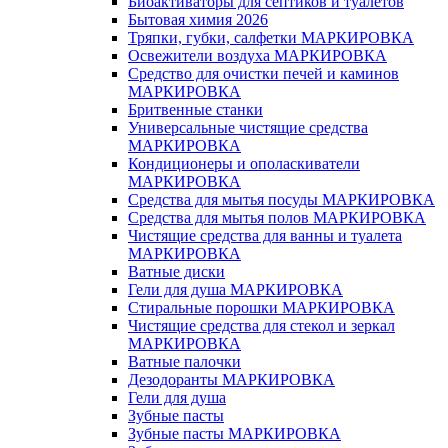
Биоактиваторы для септиков и туалетов
Бытовая химия 2026
Тряпки, губки, салфетки МАРКИРОВКА
Освежители воздуха МАРКИРОВКА
Средство для очистки печей и каминов
МАРКИРОВКА
Бритвенные станки
Универсальные чистящие средства
МАРКИРОВКА
Кондиционеры и ополаскиватели
МАРКИРОВКА
Средства для мытья посуды МАРКИРОВКА
Средства для мытья полов МАРКИРОВКА
Чистящие средства для ванны и туалета
МАРКИРОВКА
Ватные диски
Гели для душа МАРКИРОВКА
Стиральные порошки МАРКИРОВКА
Чистящие средства для стекол и зеркал
МАРКИРОВКА
Ватные палочки
Дезодоранты МАРКИРОВКА
Гели для душа
Зубные пасты
Зубные пасты МАРКИРОВКА