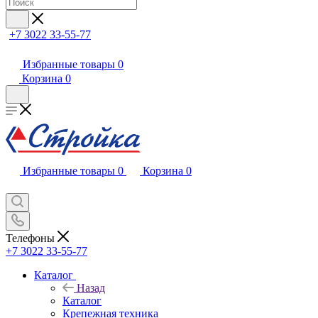
+7 3022 33-55-77
Избранные товары
0
Корзина
0
Избранные товары
0
Корзина
0
Телефоны
+7 3022 33-55-77
Каталог
Назад
Каталог
Крепежная техника