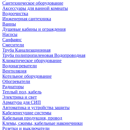
Сантехническое оборудование
Аксессуары для ванной комнаты
Водоочистка
Инженерная сантехника
Ванны
Душевые кабины и ограждения
Насосы
Санфаянс
Смесители
Труба Канализационная
Труба полипропиленовая Водопроводная
Климатическое оборудование
Водонагреватели
Вентиляция
Котельное оборудование
Обогреватели
Радиаторы
Теплый пол, кабель
Электрика и свет
Арматура для СИП
Автоматика и устройства защиты
Кабеленесущие системы
Кабельная продукция, провод
Клемы, сжимы, кабельные наконечники
Розетки и выключатели