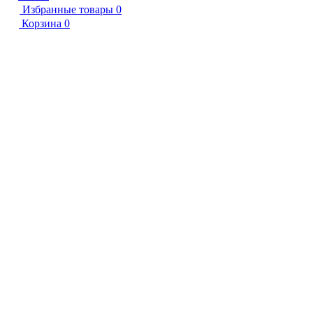
Избранные товары
0
Корзина
0