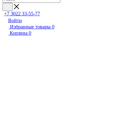
+7 3022 33-55-77
Войти
Избранные товары
0
Корзина
0