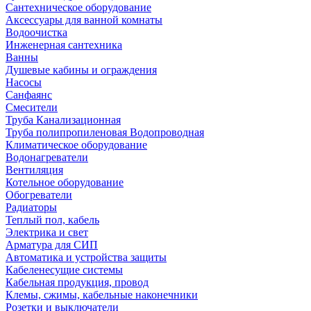
Сантехническое оборудование
Аксессуары для ванной комнаты
Водоочистка
Инженерная сантехника
Ванны
Душевые кабины и ограждения
Насосы
Санфаянс
Смесители
Труба Канализационная
Труба полипропиленовая Водопроводная
Климатическое оборудование
Водонагреватели
Вентиляция
Котельное оборудование
Обогреватели
Радиаторы
Теплый пол, кабель
Электрика и свет
Арматура для СИП
Автоматика и устройства защиты
Кабеленесущие системы
Кабельная продукция, провод
Клемы, сжимы, кабельные наконечники
Розетки и выключатели