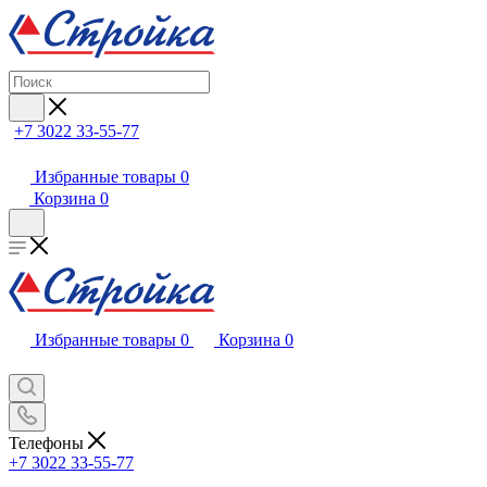
+7 3022 33-55-77
Избранные товары
0
Корзина
0
Избранные товары
0
Корзина
0
Телефоны
+7 3022 33-55-77