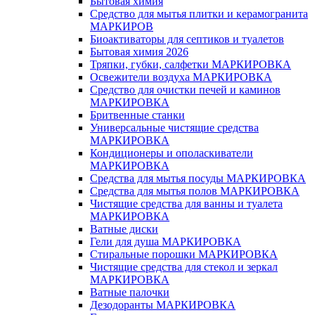
Бытовая химия
Средство для мытья плитки и керамогранита
МАРКИРОВ
Биоактиваторы для септиков и туалетов
Бытовая химия 2026
Тряпки, губки, салфетки МАРКИРОВКА
Освежители воздуха МАРКИРОВКА
Средство для очистки печей и каминов
МАРКИРОВКА
Бритвенные станки
Универсальные чистящие средства
МАРКИРОВКА
Кондиционеры и ополаскиватели
МАРКИРОВКА
Средства для мытья посуды МАРКИРОВКА
Средства для мытья полов МАРКИРОВКА
Чистящие средства для ванны и туалета
МАРКИРОВКА
Ватные диски
Гели для душа МАРКИРОВКА
Стиральные порошки МАРКИРОВКА
Чистящие средства для стекол и зеркал
МАРКИРОВКА
Ватные палочки
Дезодоранты МАРКИРОВКА