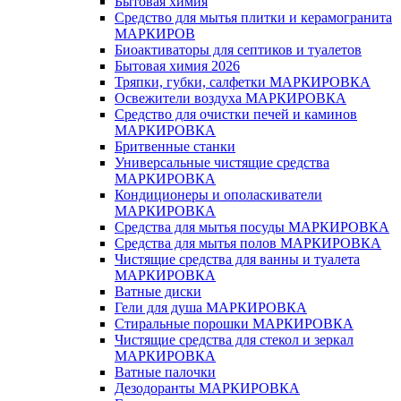
Бытовая химия
Средство для мытья плитки и керамогранита
МАРКИРОВ
Биоактиваторы для септиков и туалетов
Бытовая химия 2026
Тряпки, губки, салфетки МАРКИРОВКА
Освежители воздуха МАРКИРОВКА
Средство для очистки печей и каминов
МАРКИРОВКА
Бритвенные станки
Универсальные чистящие средства
МАРКИРОВКА
Кондиционеры и ополаскиватели
МАРКИРОВКА
Средства для мытья посуды МАРКИРОВКА
Средства для мытья полов МАРКИРОВКА
Чистящие средства для ванны и туалета
МАРКИРОВКА
Ватные диски
Гели для душа МАРКИРОВКА
Стиральные порошки МАРКИРОВКА
Чистящие средства для стекол и зеркал
МАРКИРОВКА
Ватные палочки
Дезодоранты МАРКИРОВКА