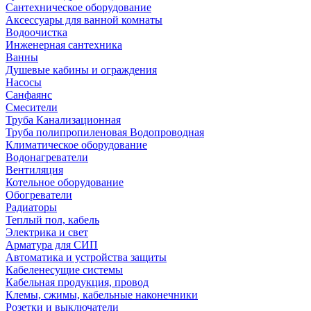
Сантехническое оборудование
Аксессуары для ванной комнаты
Водоочистка
Инженерная сантехника
Ванны
Душевые кабины и ограждения
Насосы
Санфаянс
Смесители
Труба Канализационная
Труба полипропиленовая Водопроводная
Климатическое оборудование
Водонагреватели
Вентиляция
Котельное оборудование
Обогреватели
Радиаторы
Теплый пол, кабель
Электрика и свет
Арматура для СИП
Автоматика и устройства защиты
Кабеленесущие системы
Кабельная продукция, провод
Клемы, сжимы, кабельные наконечники
Розетки и выключатели