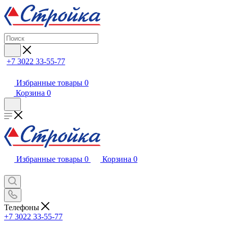
+7 3022 33-55-77
Избранные товары
0
Корзина
0
Избранные товары
0
Корзина
0
Телефоны
+7 3022 33-55-77