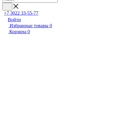
+7 3022 33-55-77
Войти
Избранные товары
0
Корзина
0