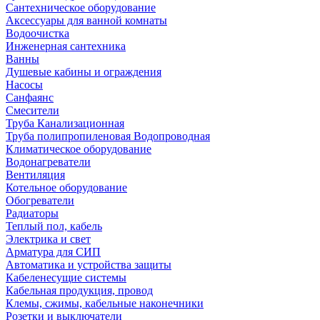
Сантехническое оборудование
Аксессуары для ванной комнаты
Водоочистка
Инженерная сантехника
Ванны
Душевые кабины и ограждения
Насосы
Санфаянс
Смесители
Труба Канализационная
Труба полипропиленовая Водопроводная
Климатическое оборудование
Водонагреватели
Вентиляция
Котельное оборудование
Обогреватели
Радиаторы
Теплый пол, кабель
Электрика и свет
Арматура для СИП
Автоматика и устройства защиты
Кабеленесущие системы
Кабельная продукция, провод
Клемы, сжимы, кабельные наконечники
Розетки и выключатели