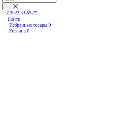
+7 3022 33-55-77
Войти
Избранные товары
0
Корзина
0