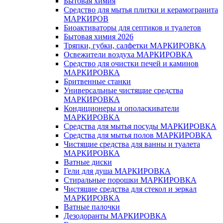
Бытовая химия
Средство для мытья плитки и керамогранита
МАРКИРОВ
Биоактиваторы для септиков и туалетов
Бытовая химия 2026
Тряпки, губки, салфетки МАРКИРОВКА
Освежители воздуха МАРКИРОВКА
Средство для очистки печей и каминов
МАРКИРОВКА
Бритвенные станки
Универсальные чистящие средства
МАРКИРОВКА
Кондиционеры и ополаскиватели
МАРКИРОВКА
Средства для мытья посуды МАРКИРОВКА
Средства для мытья полов МАРКИРОВКА
Чистящие средства для ванны и туалета
МАРКИРОВКА
Ватные диски
Гели для душа МАРКИРОВКА
Стиральные порошки МАРКИРОВКА
Чистящие средства для стекол и зеркал
МАРКИРОВКА
Ватные палочки
Дезодоранты МАРКИРОВКА