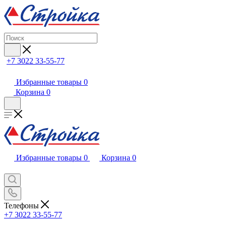
+7 3022 33-55-77
Избранные товары
0
Корзина
0
Избранные товары
0
Корзина
0
Телефоны
+7 3022 33-55-77