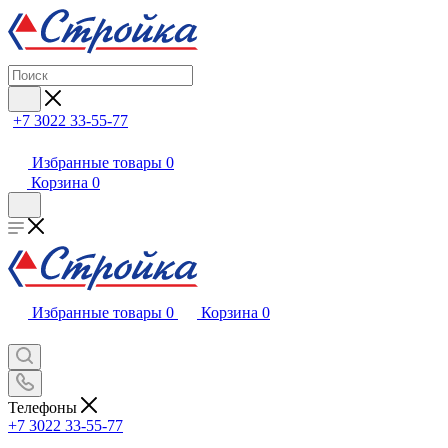
+7 3022 33-55-77
Избранные товары
0
Корзина
0
Избранные товары
0
Корзина
0
Телефоны
+7 3022 33-55-77