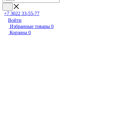
+7 3022 33-55-77
Войти
Избранные товары
0
Корзина
0