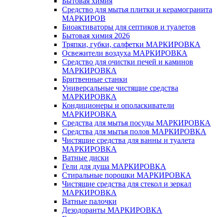
Бытовая химия
Средство для мытья плитки и керамогранита
МАРКИРОВ
Биоактиваторы для септиков и туалетов
Бытовая химия 2026
Тряпки, губки, салфетки МАРКИРОВКА
Освежители воздуха МАРКИРОВКА
Средство для очистки печей и каминов
МАРКИРОВКА
Бритвенные станки
Универсальные чистящие средства
МАРКИРОВКА
Кондиционеры и ополаскиватели
МАРКИРОВКА
Средства для мытья посуды МАРКИРОВКА
Средства для мытья полов МАРКИРОВКА
Чистящие средства для ванны и туалета
МАРКИРОВКА
Ватные диски
Гели для душа МАРКИРОВКА
Стиральные порошки МАРКИРОВКА
Чистящие средства для стекол и зеркал
МАРКИРОВКА
Ватные палочки
Дезодоранты МАРКИРОВКА