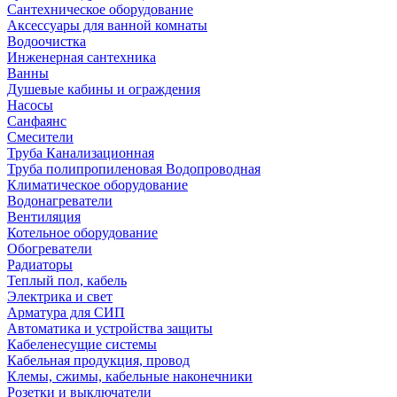
Сантехническое оборудование
Аксессуары для ванной комнаты
Водоочистка
Инженерная сантехника
Ванны
Душевые кабины и ограждения
Насосы
Санфаянс
Смесители
Труба Канализационная
Труба полипропиленовая Водопроводная
Климатическое оборудование
Водонагреватели
Вентиляция
Котельное оборудование
Обогреватели
Радиаторы
Теплый пол, кабель
Электрика и свет
Арматура для СИП
Автоматика и устройства защиты
Кабеленесущие системы
Кабельная продукция, провод
Клемы, сжимы, кабельные наконечники
Розетки и выключатели