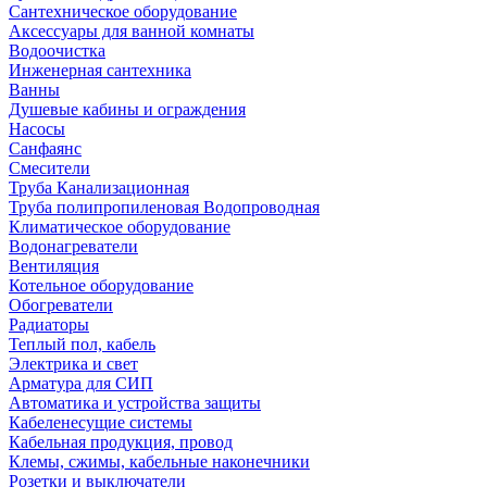
Сантехническое оборудование
Аксессуары для ванной комнаты
Водоочистка
Инженерная сантехника
Ванны
Душевые кабины и ограждения
Насосы
Санфаянс
Смесители
Труба Канализационная
Труба полипропиленовая Водопроводная
Климатическое оборудование
Водонагреватели
Вентиляция
Котельное оборудование
Обогреватели
Радиаторы
Теплый пол, кабель
Электрика и свет
Арматура для СИП
Автоматика и устройства защиты
Кабеленесущие системы
Кабельная продукция, провод
Клемы, сжимы, кабельные наконечники
Розетки и выключатели