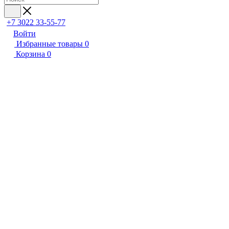
+7 3022 33-55-77
Войти
Избранные товары
0
Корзина
0