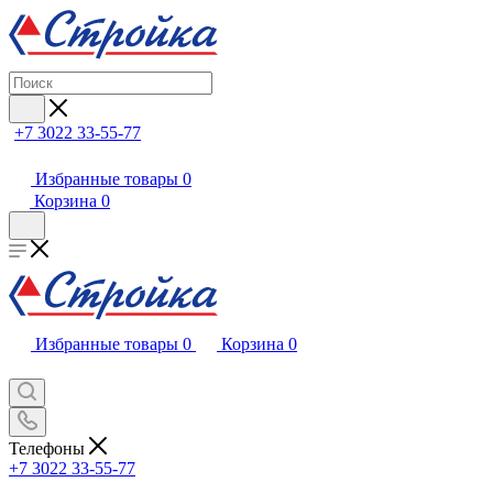
+7 3022 33-55-77
Избранные товары
0
Корзина
0
Избранные товары
0
Корзина
0
Телефоны
+7 3022 33-55-77