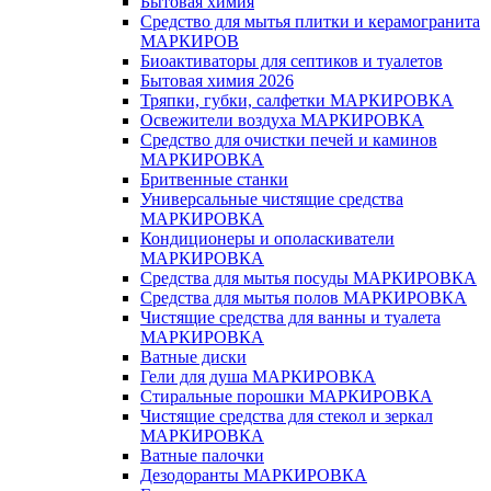
Бытовая химия
Средство для мытья плитки и керамогранита
МАРКИРОВ
Биоактиваторы для септиков и туалетов
Бытовая химия 2026
Тряпки, губки, салфетки МАРКИРОВКА
Освежители воздуха МАРКИРОВКА
Средство для очистки печей и каминов
МАРКИРОВКА
Бритвенные станки
Универсальные чистящие средства
МАРКИРОВКА
Кондиционеры и ополаскиватели
МАРКИРОВКА
Средства для мытья посуды МАРКИРОВКА
Средства для мытья полов МАРКИРОВКА
Чистящие средства для ванны и туалета
МАРКИРОВКА
Ватные диски
Гели для душа МАРКИРОВКА
Стиральные порошки МАРКИРОВКА
Чистящие средства для стекол и зеркал
МАРКИРОВКА
Ватные палочки
Дезодоранты МАРКИРОВКА