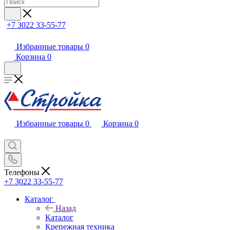
+7 3022 33-55-77
Избранные товары
0
Корзина
0
Избранные товары
0
Корзина
0
Телефоны
+7 3022 33-55-77
Каталог
Назад
Каталог
Крепежная техника