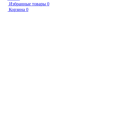
Избранные товары
0
Корзина
0