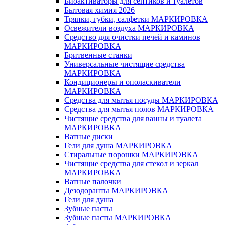
Биоактиваторы для септиков и туалетов
Бытовая химия 2026
Тряпки, губки, салфетки МАРКИРОВКА
Освежители воздуха МАРКИРОВКА
Средство для очистки печей и каминов
МАРКИРОВКА
Бритвенные станки
Универсальные чистящие средства
МАРКИРОВКА
Кондиционеры и ополаскиватели
МАРКИРОВКА
Средства для мытья посуды МАРКИРОВКА
Средства для мытья полов МАРКИРОВКА
Чистящие средства для ванны и туалета
МАРКИРОВКА
Ватные диски
Гели для душа МАРКИРОВКА
Стиральные порошки МАРКИРОВКА
Чистящие средства для стекол и зеркал
МАРКИРОВКА
Ватные палочки
Дезодоранты МАРКИРОВКА
Гели для душа
Зубные пасты
Зубные пасты МАРКИРОВКА