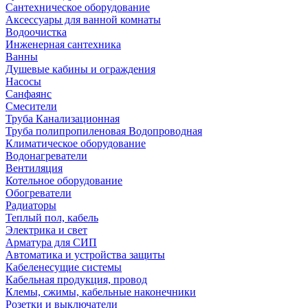
Сантехническое оборудование
Аксессуары для ванной комнаты
Водоочистка
Инженерная сантехника
Ванны
Душевые кабины и ограждения
Насосы
Санфаянс
Смесители
Труба Канализационная
Труба полипропиленовая Водопроводная
Климатическое оборудование
Водонагреватели
Вентиляция
Котельное оборудование
Обогреватели
Радиаторы
Теплый пол, кабель
Электрика и свет
Арматура для СИП
Автоматика и устройства защиты
Кабеленесущие системы
Кабельная продукция, провод
Клемы, сжимы, кабельные наконечники
Розетки и выключатели