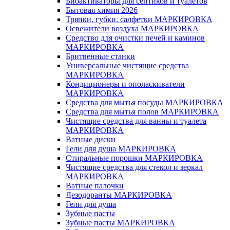
Биоактиваторы для септиков и туалетов
Бытовая химия 2026
Тряпки, губки, салфетки МАРКИРОВКА
Освежители воздуха МАРКИРОВКА
Средство для очистки печей и каминов
МАРКИРОВКА
Бритвенные станки
Универсальные чистящие средства
МАРКИРОВКА
Кондиционеры и ополаскиватели
МАРКИРОВКА
Средства для мытья посуды МАРКИРОВКА
Средства для мытья полов МАРКИРОВКА
Чистящие средства для ванны и туалета
МАРКИРОВКА
Ватные диски
Гели для душа МАРКИРОВКА
Стиральные порошки МАРКИРОВКА
Чистящие средства для стекол и зеркал
МАРКИРОВКА
Ватные палочки
Дезодоранты МАРКИРОВКА
Гели для душа
Зубные пасты
Зубные пасты МАРКИРОВКА