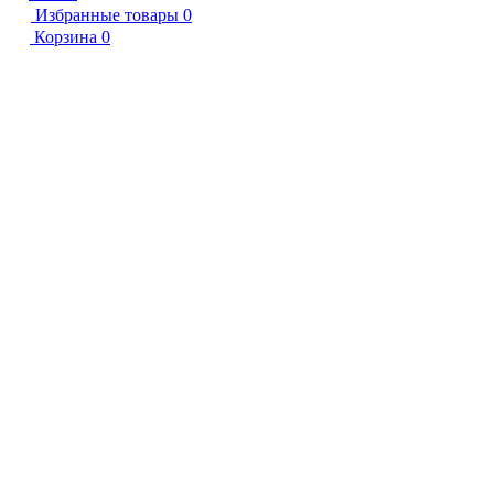
Избранные товары
0
Корзина
0