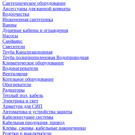
Сантехническое оборудование
Аксессуары для ванной комнаты
Водоочистка
Инженерная сантехника
Ванны
Душевые кабины и ограждения
Насосы
Санфаянс
Смесители
Труба Канализационная
Труба полипропиленовая Водопроводная
Климатическое оборудование
Водонагреватели
Вентиляция
Котельное оборудование
Обогреватели
Радиаторы
Теплый пол, кабель
Электрика и свет
Арматура для СИП
Автоматика и устройства защиты
Кабеленесущие системы
Кабельная продукция, провод
Клемы, сжимы, кабельные наконечники
Розетки и выключатели