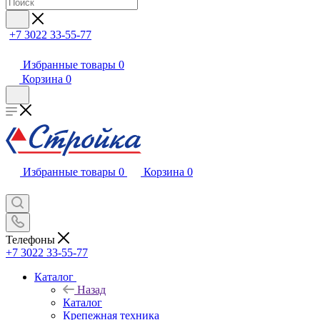
+7 3022 33-55-77
Избранные товары
0
Корзина
0
Избранные товары
0
Корзина
0
Телефоны
+7 3022 33-55-77
Каталог
Назад
Каталог
Крепежная техника