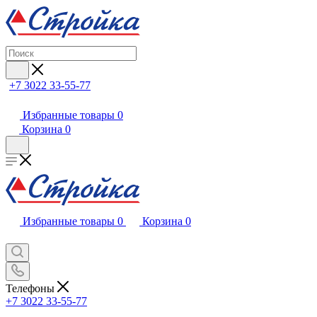
+7 3022 33-55-77
Избранные товары
0
Корзина
0
Избранные товары
0
Корзина
0
Телефоны
+7 3022 33-55-77