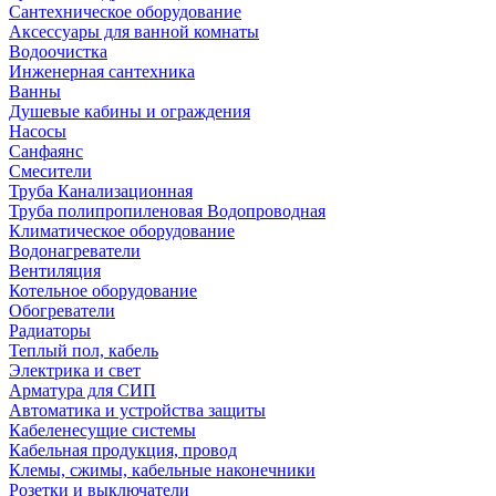
Сантехническое оборудование
Аксессуары для ванной комнаты
Водоочистка
Инженерная сантехника
Ванны
Душевые кабины и ограждения
Насосы
Санфаянс
Смесители
Труба Канализационная
Труба полипропиленовая Водопроводная
Климатическое оборудование
Водонагреватели
Вентиляция
Котельное оборудование
Обогреватели
Радиаторы
Теплый пол, кабель
Электрика и свет
Арматура для СИП
Автоматика и устройства защиты
Кабеленесущие системы
Кабельная продукция, провод
Клемы, сжимы, кабельные наконечники
Розетки и выключатели