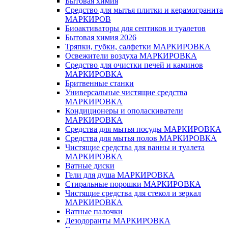
Бытовая химия
Средство для мытья плитки и керамогранита
МАРКИРОВ
Биоактиваторы для септиков и туалетов
Бытовая химия 2026
Тряпки, губки, салфетки МАРКИРОВКА
Освежители воздуха МАРКИРОВКА
Средство для очистки печей и каминов
МАРКИРОВКА
Бритвенные станки
Универсальные чистящие средства
МАРКИРОВКА
Кондиционеры и ополаскиватели
МАРКИРОВКА
Средства для мытья посуды МАРКИРОВКА
Средства для мытья полов МАРКИРОВКА
Чистящие средства для ванны и туалета
МАРКИРОВКА
Ватные диски
Гели для душа МАРКИРОВКА
Стиральные порошки МАРКИРОВКА
Чистящие средства для стекол и зеркал
МАРКИРОВКА
Ватные палочки
Дезодоранты МАРКИРОВКА