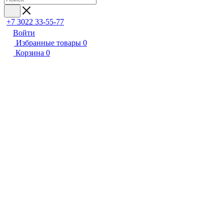
+7 3022 33-55-77
Войти
Избранные товары
0
Корзина
0