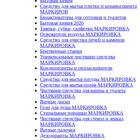
Бытовая химия
Средство для мытья плитки и керамогранита
МАРКИРОВ
Биоактиваторы для септиков и туалетов
Бытовая химия 2026
Тряпки, губки, салфетки МАРКИРОВКА
Освежители воздуха МАРКИРОВКА
Средство для очистки печей и каминов
МАРКИРОВКА
Бритвенные станки
Универсальные чистящие средства
МАРКИРОВКА
Кондиционеры и ополаскиватели
МАРКИРОВКА
Средства для мытья посуды МАРКИРОВКА
Средства для мытья полов МАРКИРОВКА
Чистящие средства для ванны и туалета
МАРКИРОВКА
Ватные диски
Гели для душа МАРКИРОВКА
Стиральные порошки МАРКИРОВКА
Чистящие средства для стекол и зеркал
МАРКИРОВКА
Ватные палочки
Дезодоранты МАРКИРОВКА