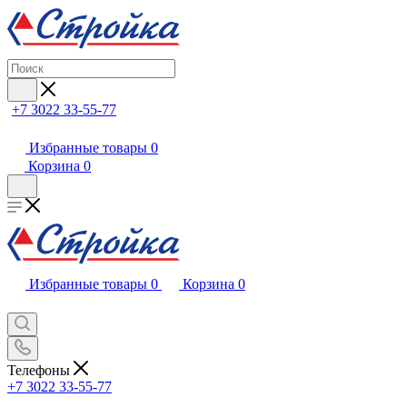
+7 3022 33-55-77
Избранные товары
0
Корзина
0
Избранные товары
0
Корзина
0
Телефоны
+7 3022 33-55-77