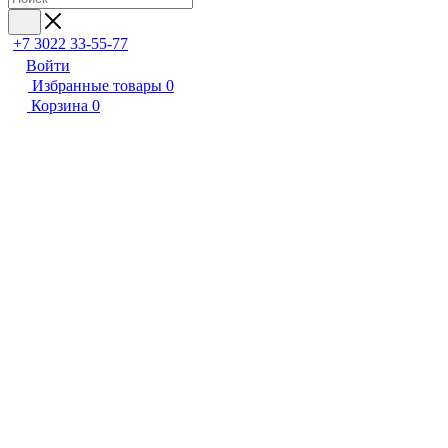
+7 3022 33-55-77
Войти
Избранные товары
0
Корзина
0