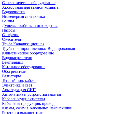
Сантехническое оборудование
Аксессуары для ванной комнаты
Водоочистка
Инженерная сантехника
Ванны
Душевые кабины и ограждения
Насосы
Санфаянс
Смесители
Труба Канализационная
Труба полипропиленовая Водопроводная
Климатическое оборудование
Водонагреватели
Вентиляция
Котельное оборудование
Обогреватели
Радиаторы
Теплый пол, кабель
Электрика и свет
Арматура для СИП
Автоматика и устройства защиты
Кабеленесущие системы
Кабельная продукция, провод
Клемы, сжимы, кабельные наконечники
Розетки и выключатели