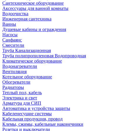
Сантехническое оборудование
Аксессуары для ванной комнаты
Водоочистка
Инженерная сантехника
Ванны
Душевые кабины и ограждения
Насосы
Санфаянс
Смесители
Труба Канализационная
Труба полипропиленовая Водопроводная
Климатическое оборудование
Водонагреватели
Вентиляция
Котельное оборудование
Обогреватели
Радиаторы
Теплый пол, кабель
Электрика и свет
Арматура для СИП
Автоматика и устройства защиты
Кабеленесущие системы
Кабельная продукция, провод
Клемы, сжимы, кабельные наконечники
Розетки и выключатели