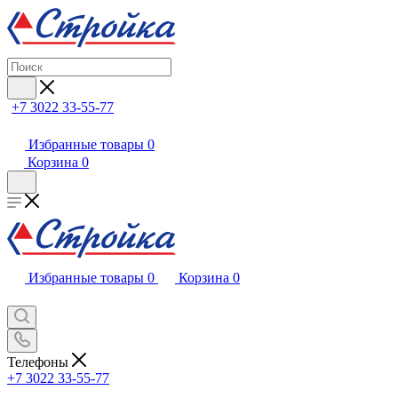
+7 3022 33-55-77
Избранные товары
0
Корзина
0
Избранные товары
0
Корзина
0
Телефоны
+7 3022 33-55-77