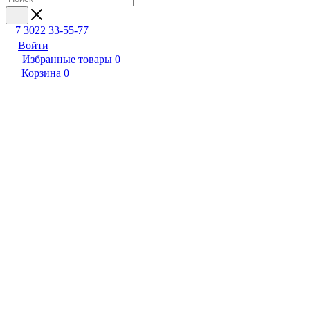
+7 3022 33-55-77
Войти
Избранные товары
0
Корзина
0