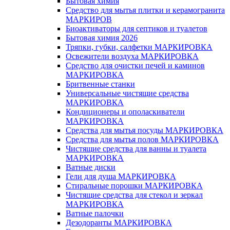
Бытовая химия
Средство для мытья плитки и керамогранита
МАРКИРОВ
Биоактиваторы для септиков и туалетов
Бытовая химия 2026
Тряпки, губки, салфетки МАРКИРОВКА
Освежители воздуха МАРКИРОВКА
Средство для очистки печей и каминов
МАРКИРОВКА
Бритвенные станки
Универсальные чистящие средства
МАРКИРОВКА
Кондиционеры и ополаскиватели
МАРКИРОВКА
Средства для мытья посуды МАРКИРОВКА
Средства для мытья полов МАРКИРОВКА
Чистящие средства для ванны и туалета
МАРКИРОВКА
Ватные диски
Гели для душа МАРКИРОВКА
Стиральные порошки МАРКИРОВКА
Чистящие средства для стекол и зеркал
МАРКИРОВКА
Ватные палочки
Дезодоранты МАРКИРОВКА