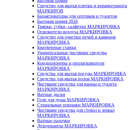
Бытовая химия
Средство для мытья плитки и керамогранита
МАРКИРОВ
Биоактиваторы для септиков и туалетов
Бытовая химия 2026
Тряпки, губки, салфетки МАРКИРОВКА
Освежители воздуха МАРКИРОВКА
Средство для очистки печей и каминов
МАРКИРОВКА
Бритвенные станки
Универсальные чистящие средства
МАРКИРОВКА
Кондиционеры и ополаскиватели
МАРКИРОВКА
Средства для мытья посуды МАРКИРОВКА
Средства для мытья полов МАРКИРОВКА
Чистящие средства для ванны и туалета
МАРКИРОВКА
Ватные диски
Гели для душа МАРКИРОВКА
Стиральные порошки МАРКИРОВКА
Чистящие средства для стекол и зеркал
МАРКИРОВКА
Ватные палочки
Дезодоранты МАРКИРОВКА