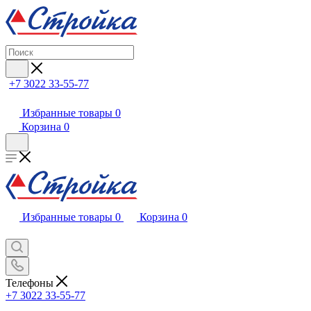
+7 3022 33-55-77
Избранные товары
0
Корзина
0
Избранные товары
0
Корзина
0
Телефоны
+7 3022 33-55-77