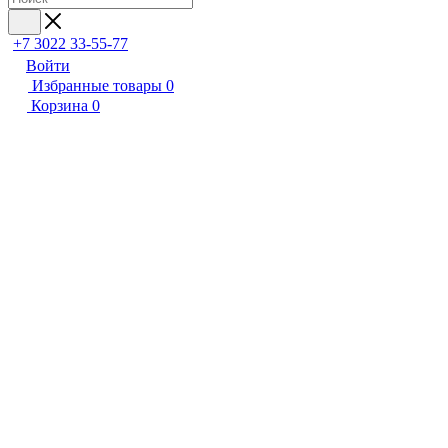
+7 3022 33-55-77
Войти
Избранные товары
0
Корзина
0