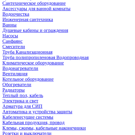
Сантехническое оборудование
Аксессуары для ванной комнаты
Водоочистка
Инженерная сантехника
Ванны
Душевые кабины и ограждения
Насосы
Санфаянс
Смесители
Труба Канализационная
Труба полипропиленовая Водопроводная
Климатическое оборудование
Водонагреватели
Вентиляция
Котельное оборудование
Обогреватели
Радиаторы
Теплый пол, кабель
Электрика и свет
Арматура для СИП
Автоматика и устройства защиты
Кабеленесущие системы
Кабельная продукция, провод
Клемы, сжимы, кабельные наконечники
Розетки и выключатели