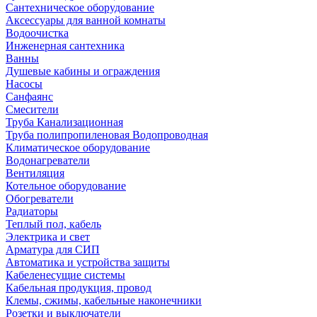
Сантехническое оборудование
Аксессуары для ванной комнаты
Водоочистка
Инженерная сантехника
Ванны
Душевые кабины и ограждения
Насосы
Санфаянс
Смесители
Труба Канализационная
Труба полипропиленовая Водопроводная
Климатическое оборудование
Водонагреватели
Вентиляция
Котельное оборудование
Обогреватели
Радиаторы
Теплый пол, кабель
Электрика и свет
Арматура для СИП
Автоматика и устройства защиты
Кабеленесущие системы
Кабельная продукция, провод
Клемы, сжимы, кабельные наконечники
Розетки и выключатели