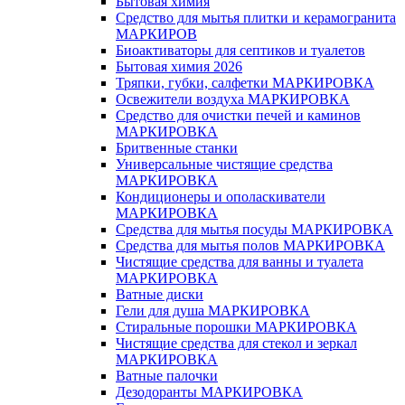
Бытовая химия
Средство для мытья плитки и керамогранита
МАРКИРОВ
Биоактиваторы для септиков и туалетов
Бытовая химия 2026
Тряпки, губки, салфетки МАРКИРОВКА
Освежители воздуха МАРКИРОВКА
Средство для очистки печей и каминов
МАРКИРОВКА
Бритвенные станки
Универсальные чистящие средства
МАРКИРОВКА
Кондиционеры и ополаскиватели
МАРКИРОВКА
Средства для мытья посуды МАРКИРОВКА
Средства для мытья полов МАРКИРОВКА
Чистящие средства для ванны и туалета
МАРКИРОВКА
Ватные диски
Гели для душа МАРКИРОВКА
Стиральные порошки МАРКИРОВКА
Чистящие средства для стекол и зеркал
МАРКИРОВКА
Ватные палочки
Дезодоранты МАРКИРОВКА