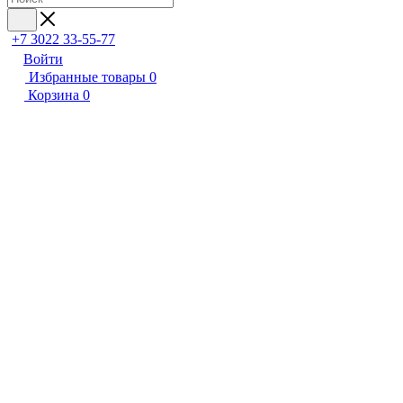
+7 3022 33-55-77
Войти
Избранные товары
0
Корзина
0