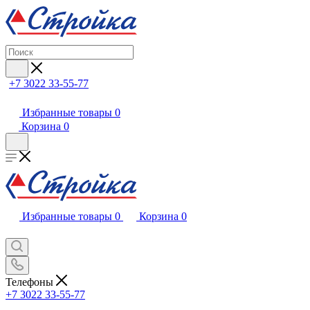
+7 3022 33-55-77
Избранные товары
0
Корзина
0
Избранные товары
0
Корзина
0
Телефоны
+7 3022 33-55-77