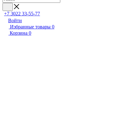
+7 3022 33-55-77
Войти
Избранные товары
0
Корзина
0