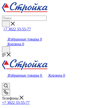
+7 3022 33-55-77
Избранные товары
0
Корзина
0
Избранные товары
0
Корзина
0
Телефоны
+7 3022 33-55-77