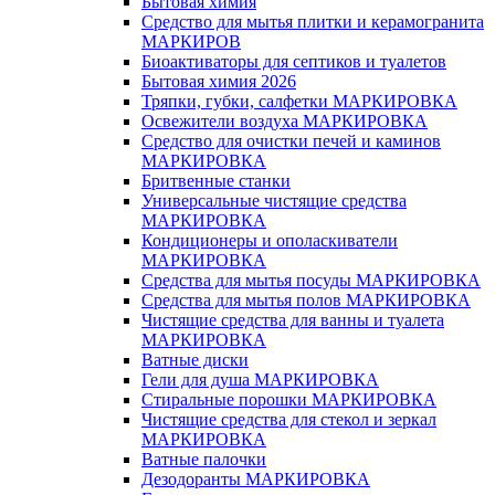
Бытовая химия
Средство для мытья плитки и керамогранита
МАРКИРОВ
Биоактиваторы для септиков и туалетов
Бытовая химия 2026
Тряпки, губки, салфетки МАРКИРОВКА
Освежители воздуха МАРКИРОВКА
Средство для очистки печей и каминов
МАРКИРОВКА
Бритвенные станки
Универсальные чистящие средства
МАРКИРОВКА
Кондиционеры и ополаскиватели
МАРКИРОВКА
Средства для мытья посуды МАРКИРОВКА
Средства для мытья полов МАРКИРОВКА
Чистящие средства для ванны и туалета
МАРКИРОВКА
Ватные диски
Гели для душа МАРКИРОВКА
Стиральные порошки МАРКИРОВКА
Чистящие средства для стекол и зеркал
МАРКИРОВКА
Ватные палочки
Дезодоранты МАРКИРОВКА