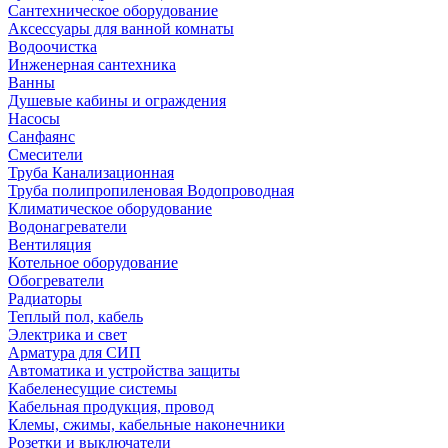
Сантехническое оборудование
Аксессуары для ванной комнаты
Водоочистка
Инженерная сантехника
Ванны
Душевые кабины и ограждения
Насосы
Санфаянс
Смесители
Труба Канализационная
Труба полипропиленовая Водопроводная
Климатическое оборудование
Водонагреватели
Вентиляция
Котельное оборудование
Обогреватели
Радиаторы
Теплый пол, кабель
Электрика и свет
Арматура для СИП
Автоматика и устройства защиты
Кабеленесущие системы
Кабельная продукция, провод
Клемы, сжимы, кабельные наконечники
Розетки и выключатели