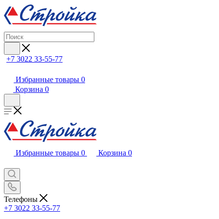
+7 3022 33-55-77
Избранные товары
0
Корзина
0
Избранные товары
0
Корзина
0
Телефоны
+7 3022 33-55-77