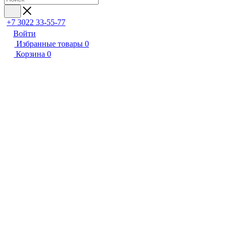
+7 3022 33-55-77
Войти
Избранные товары
0
Корзина
0