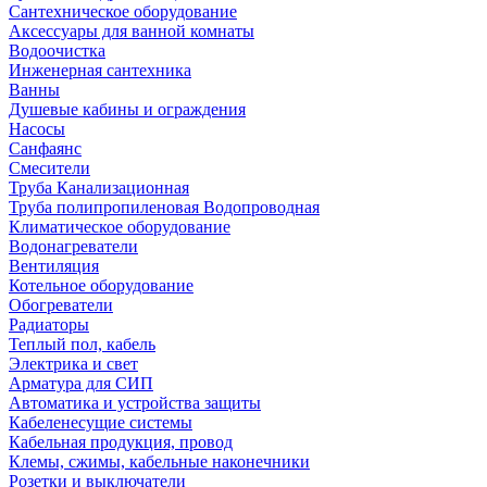
Сантехническое оборудование
Аксессуары для ванной комнаты
Водоочистка
Инженерная сантехника
Ванны
Душевые кабины и ограждения
Насосы
Санфаянс
Смесители
Труба Канализационная
Труба полипропиленовая Водопроводная
Климатическое оборудование
Водонагреватели
Вентиляция
Котельное оборудование
Обогреватели
Радиаторы
Теплый пол, кабель
Электрика и свет
Арматура для СИП
Автоматика и устройства защиты
Кабеленесущие системы
Кабельная продукция, провод
Клемы, сжимы, кабельные наконечники
Розетки и выключатели