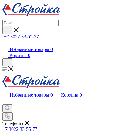
+7 3022 33-55-77
Избранные товары
0
Корзина
0
Избранные товары
0
Корзина
0
Телефоны
+7 3022 33-55-77