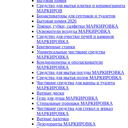
Бытовая химия
Средство для мытья плитки и керамогранита
МАРКИРОВ
Биоактиваторы для септиков и туалетов
Бытовая химия 2026
Тряпки, губки, салфетки МАРКИРОВКА
Освежители воздуха МАРКИРОВКА
Средство для очистки печей и каминов
МАРКИРОВКА
Бритвенные станки
Универсальные чистящие средства
МАРКИРОВКА
Кондиционеры и ополаскиватели
МАРКИРОВКА
Средства для мытья посуды МАРКИРОВКА
Средства для мытья полов МАРКИРОВКА
Чистящие средства для ванны и туалета
МАРКИРОВКА
Ватные диски
Гели для душа МАРКИРОВКА
Стиральные порошки МАРКИРОВКА
Чистящие средства для стекол и зеркал
МАРКИРОВКА
Ватные палочки
Дезодоранты МАРКИРОВКА