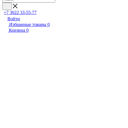
+7 3022 33-55-77
Войти
Избранные товары
0
Корзина
0