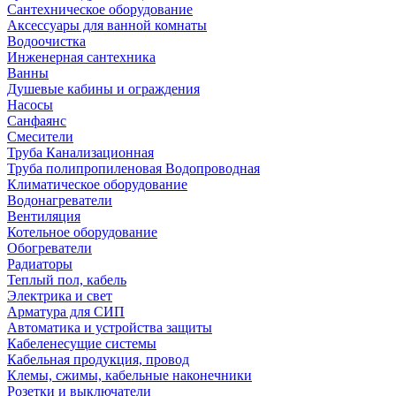
Сантехническое оборудование
Аксессуары для ванной комнаты
Водоочистка
Инженерная сантехника
Ванны
Душевые кабины и ограждения
Насосы
Санфаянс
Смесители
Труба Канализационная
Труба полипропиленовая Водопроводная
Климатическое оборудование
Водонагреватели
Вентиляция
Котельное оборудование
Обогреватели
Радиаторы
Теплый пол, кабель
Электрика и свет
Арматура для СИП
Автоматика и устройства защиты
Кабеленесущие системы
Кабельная продукция, провод
Клемы, сжимы, кабельные наконечники
Розетки и выключатели