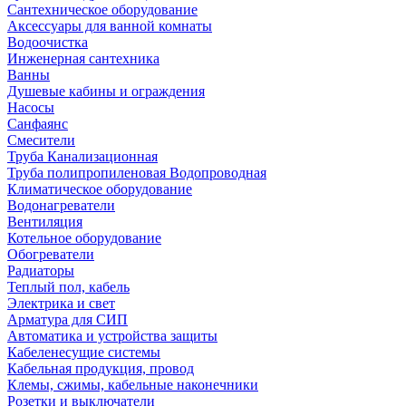
Сантехническое оборудование
Аксессуары для ванной комнаты
Водоочистка
Инженерная сантехника
Ванны
Душевые кабины и ограждения
Насосы
Санфаянс
Смесители
Труба Канализационная
Труба полипропиленовая Водопроводная
Климатическое оборудование
Водонагреватели
Вентиляция
Котельное оборудование
Обогреватели
Радиаторы
Теплый пол, кабель
Электрика и свет
Арматура для СИП
Автоматика и устройства защиты
Кабеленесущие системы
Кабельная продукция, провод
Клемы, сжимы, кабельные наконечники
Розетки и выключатели