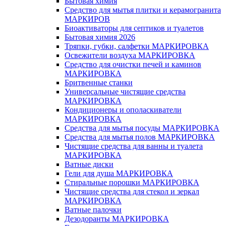
Бытовая химия
Средство для мытья плитки и керамогранита
МАРКИРОВ
Биоактиваторы для септиков и туалетов
Бытовая химия 2026
Тряпки, губки, салфетки МАРКИРОВКА
Освежители воздуха МАРКИРОВКА
Средство для очистки печей и каминов
МАРКИРОВКА
Бритвенные станки
Универсальные чистящие средства
МАРКИРОВКА
Кондиционеры и ополаскиватели
МАРКИРОВКА
Средства для мытья посуды МАРКИРОВКА
Средства для мытья полов МАРКИРОВКА
Чистящие средства для ванны и туалета
МАРКИРОВКА
Ватные диски
Гели для душа МАРКИРОВКА
Стиральные порошки МАРКИРОВКА
Чистящие средства для стекол и зеркал
МАРКИРОВКА
Ватные палочки
Дезодоранты МАРКИРОВКА