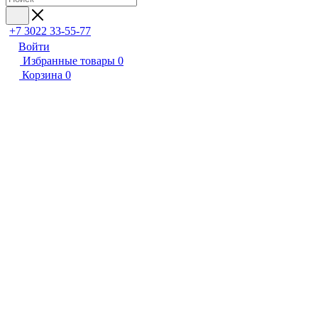
+7 3022 33-55-77
Войти
Избранные товары
0
Корзина
0