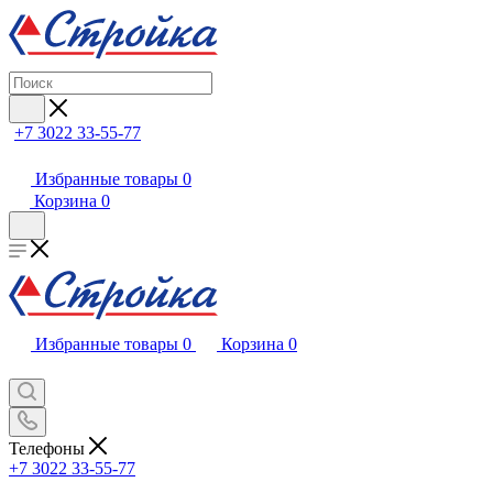
+7 3022 33-55-77
Избранные товары
0
Корзина
0
Избранные товары
0
Корзина
0
Телефоны
+7 3022 33-55-77